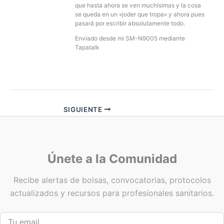
que hasta ahora se ven muchísimas y la cosa
se queda en un «joder que tropa» y ahora pues
pasará por escribir absolutamente todo.
Enviado desde mi SM-N9005 mediante
Tapatalk
SIGUIENTE
Únete a la Comunidad
Recibe alertas de bolsas, convocatorias, protocolos
actualizados y recursos para profesionales sanitarios.