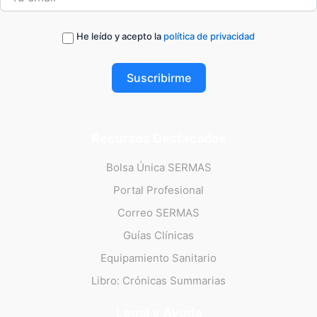
He leído y acepto la
política de privacidad
Suscribirme
Recursos Destacados
Bolsa Única SERMAS
Portal Profesional
Correo SERMAS
Guías Clínicas
Equipamiento Sanitario
Libro: Crónicas Summarias
Legal y Ayuda