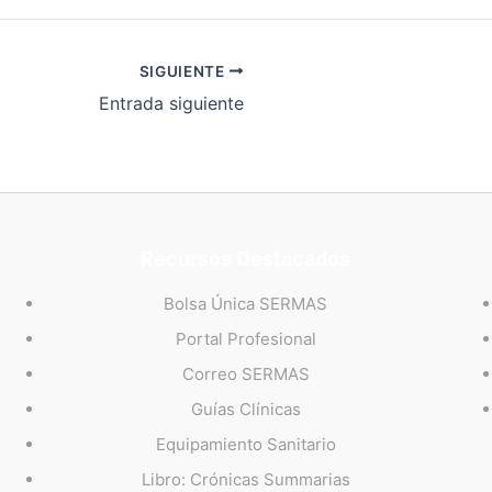
SIGUIENTE
Entrada siguiente
Recursos Destacados
Bolsa Única SERMAS
Portal Profesional
Correo SERMAS
Guías Clínicas
Equipamiento Sanitario
Libro: Crónicas Summarias