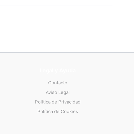
Legal y Ayuda
Contacto
Aviso Legal
Política de Privacidad
Política de Cookies