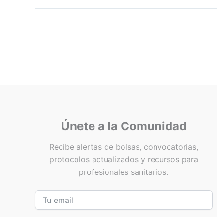
Únete a la Comunidad
Recibe alertas de bolsas, convocatorias,
protocolos actualizados y recursos para
profesionales sanitarios.