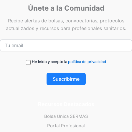
Únete a la Comunidad
Recibe alertas de bolsas, convocatorias, protocolos
actualizados y recursos para profesionales sanitarios.
He leído y acepto la
política de privacidad
Suscribirme
Recursos Destacados
Bolsa Única SERMAS
Portal Profesional