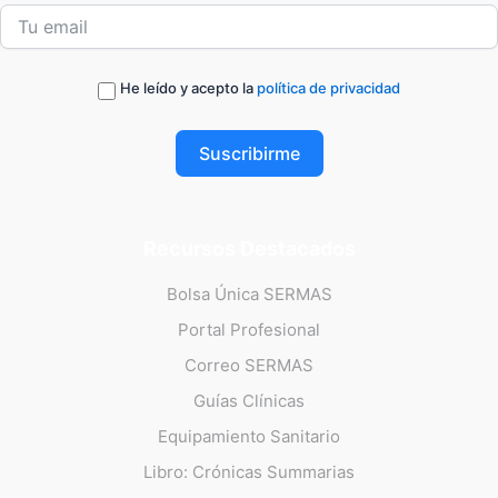
He leído y acepto la
política de privacidad
Suscribirme
Recursos Destacados
Bolsa Única SERMAS
Portal Profesional
Correo SERMAS
Guías Clínicas
Equipamiento Sanitario
Libro: Crónicas Summarias