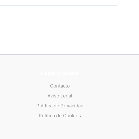
Legal y Ayuda
Contacto
Aviso Legal
Política de Privacidad
Política de Cookies