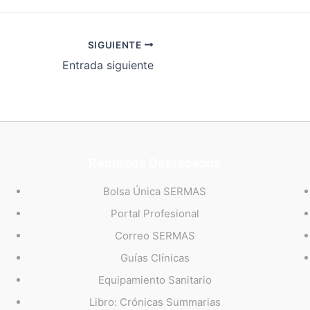
SIGUIENTE
Entrada siguiente
Recursos Destacados
Bolsa Única SERMAS
Portal Profesional
Correo SERMAS
Guías Clínicas
Equipamiento Sanitario
Libro: Crónicas Summarias