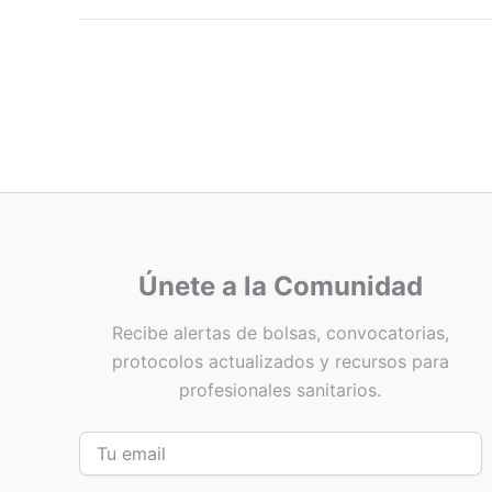
Únete a la Comunidad
Recibe alertas de bolsas, convocatorias,
protocolos actualizados y recursos para
profesionales sanitarios.