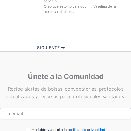
servicio.
Creo que esto no va a ocurrir. Vaselina de la
mejor calidad, plis.
SIGUIENTE
Únete a la Comunidad
Recibe alertas de bolsas, convocatorias, protocolos
actualizados y recursos para profesionales sanitarios.
He leído y acepto la
política de privacidad