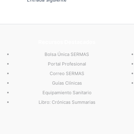
Recursos Destacados
Bolsa Única SERMAS
Portal Profesional
Correo SERMAS
Guías Clínicas
Equipamiento Sanitario
Libro: Crónicas Summarias