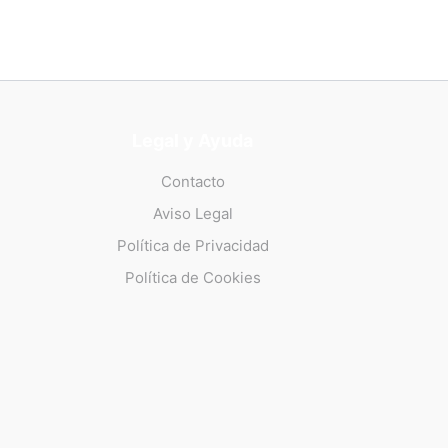
Legal y Ayuda
Contacto
Aviso Legal
Política de Privacidad
Política de Cookies