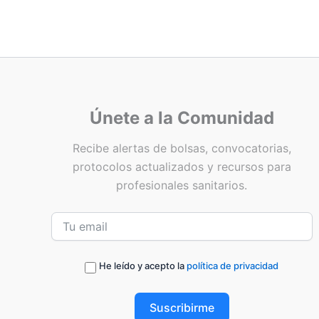
Únete a la Comunidad
Recibe alertas de bolsas, convocatorias,
protocolos actualizados y recursos para
profesionales sanitarios.
He leído y acepto la
política de privacidad
Suscribirme