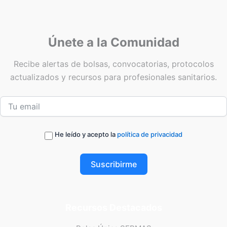
Únete a la Comunidad
Recibe alertas de bolsas, convocatorias, protocolos
actualizados y recursos para profesionales sanitarios.
He leído y acepto la
política de privacidad
Suscribirme
Recursos Destacados