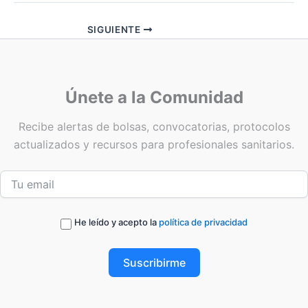
SIGUIENTE
Únete a la Comunidad
Recibe alertas de bolsas, convocatorias, protocolos
actualizados y recursos para profesionales sanitarios.
He leído y acepto la
política de privacidad
Suscribirme