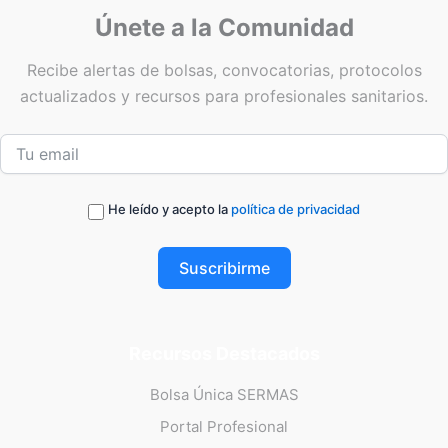
Únete a la Comunidad
Recibe alertas de bolsas, convocatorias, protocolos
actualizados y recursos para profesionales sanitarios.
He leído y acepto la
política de privacidad
Suscribirme
Recursos Destacados
Bolsa Única SERMAS
Portal Profesional