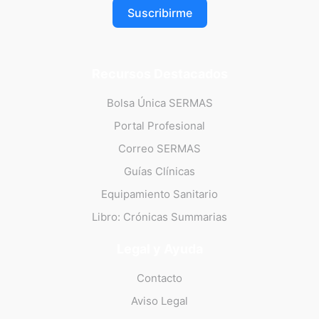
Suscribirme
Recursos Destacados
Bolsa Única SERMAS
Portal Profesional
Correo SERMAS
Guías Clínicas
Equipamiento Sanitario
Libro: Crónicas Summarias
Legal y Ayuda
Contacto
Aviso Legal