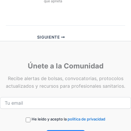
que aprieta
SIGUIENTE
Únete a la Comunidad
Recibe alertas de bolsas, convocatorias, protocolos
actualizados y recursos para profesionales sanitarios.
He leído y acepto la
política de privacidad