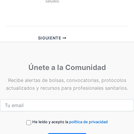
:saludos:
SIGUIENTE
Únete a la Comunidad
Recibe alertas de bolsas, convocatorias, protocolos
actualizados y recursos para profesionales sanitarios.
He leído y acepto la
política de privacidad