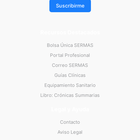
Suscribirme
Recursos Destacados
Bolsa Única SERMAS
Portal Profesional
Correo SERMAS
Guías Clínicas
Equipamiento Sanitario
Libro: Crónicas Summarias
Legal y Ayuda
Contacto
Aviso Legal