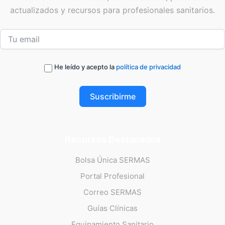
actualizados y recursos para profesionales sanitarios.
He leído y acepto la
política de privacidad
Suscribirme
Recursos Destacados
Bolsa Única SERMAS
Portal Profesional
Correo SERMAS
Guías Clínicas
Equipamiento Sanitario