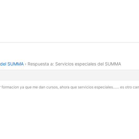
s del SUMMA
›
Respuesta a: Servicios especiales del SUMMA
 formacion ya que me dan cursos, ahora que servicios especiales…… es otro can