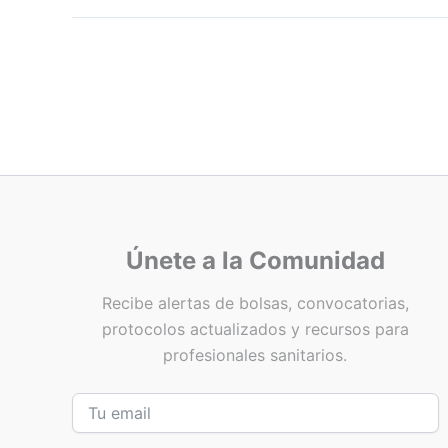
Únete a la Comunidad
Recibe alertas de bolsas, convocatorias,
protocolos actualizados y recursos para
profesionales sanitarios.