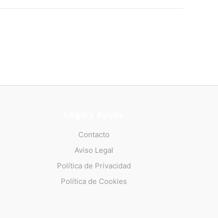
Legal y Ayuda
Contacto
Aviso Legal
Política de Privacidad
Política de Cookies