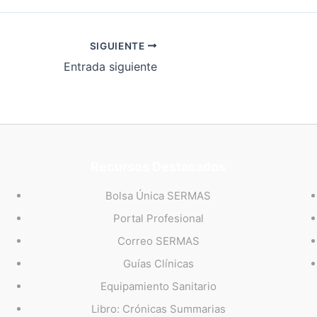
SIGUIENTE
Entrada siguiente
Recursos Destacados
Bolsa Única SERMAS
Portal Profesional
Correo SERMAS
Guías Clínicas
Equipamiento Sanitario
Libro: Crónicas Summarias