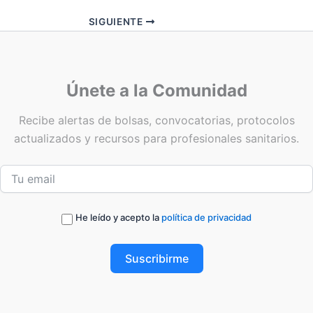
SIGUIENTE
Únete a la Comunidad
Recibe alertas de bolsas, convocatorias, protocolos
actualizados y recursos para profesionales sanitarios.
He leído y acepto la
política de privacidad
Suscribirme