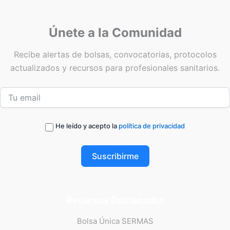
Únete a la Comunidad
Recibe alertas de bolsas, convocatorias, protocolos
actualizados y recursos para profesionales sanitarios.
He leído y acepto la
política de privacidad
Suscribirme
Recursos Destacados
Bolsa Única SERMAS