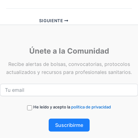
SIGUIENTE
Únete a la Comunidad
Recibe alertas de bolsas, convocatorias, protocolos
actualizados y recursos para profesionales sanitarios.
He leído y acepto la
política de privacidad
Suscribirme