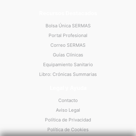
Recursos Destacados
Bolsa Única SERMAS
Portal Profesional
Correo SERMAS
Guías Clínicas
Equipamiento Sanitario
Libro: Crónicas Summarias
Legal y Ayuda
Contacto
Aviso Legal
Política de Privacidad
Política de Cookies