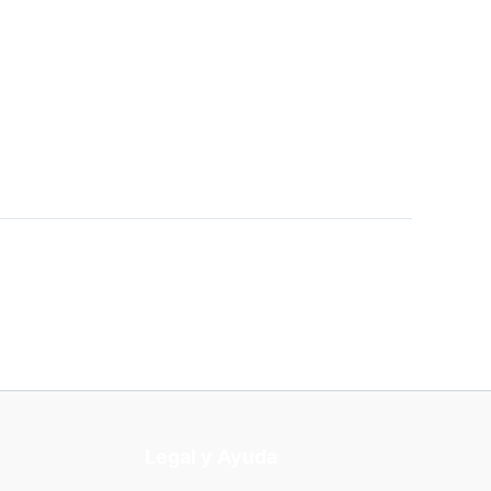
Legal y Ayuda