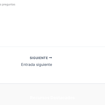
as preguntas
SIGUIENTE
Entrada siguiente
Recursos Destacados