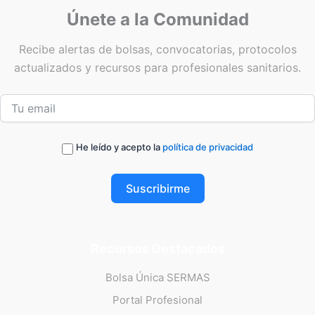
Únete a la Comunidad
Recibe alertas de bolsas, convocatorias, protocolos
actualizados y recursos para profesionales sanitarios.
He leído y acepto la
política de privacidad
Suscribirme
Recursos Destacados
Bolsa Única SERMAS
Portal Profesional