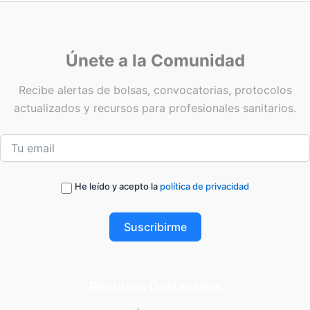
Únete a la Comunidad
Recibe alertas de bolsas, convocatorias, protocolos
actualizados y recursos para profesionales sanitarios.
He leído y acepto la
política de privacidad
Suscribirme
Recursos Destacados