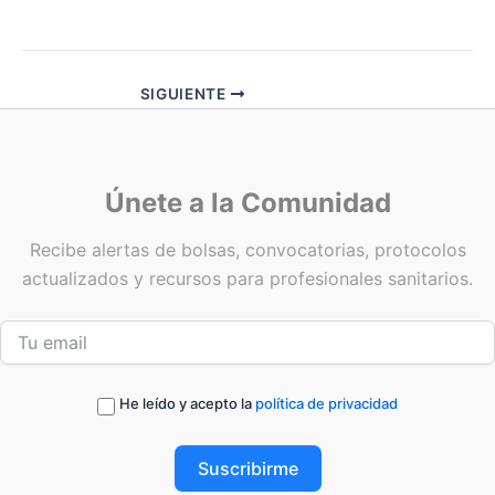
SIGUIENTE
Únete a la Comunidad
Recibe alertas de bolsas, convocatorias, protocolos
actualizados y recursos para profesionales sanitarios.
He leído y acepto la
política de privacidad
Suscribirme