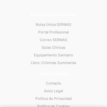
Recursos Destacados
Bolsa Única SERMAS
Portal Profesional
Correo SERMAS
Guías Clínicas
Equipamiento Sanitario
Libro: Crónicas Summarias
Legal y Ayuda
Contacto
Aviso Legal
Política de Privacidad
Política de Cookies