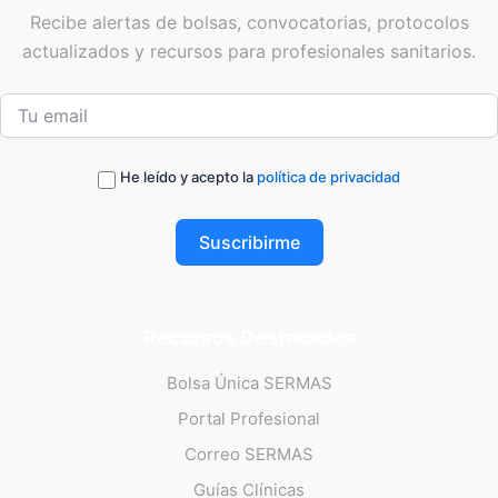
Recibe alertas de bolsas, convocatorias, protocolos
actualizados y recursos para profesionales sanitarios.
He leído y acepto la
política de privacidad
Suscribirme
Recursos Destacados
Bolsa Única SERMAS
Portal Profesional
Correo SERMAS
Guías Clínicas