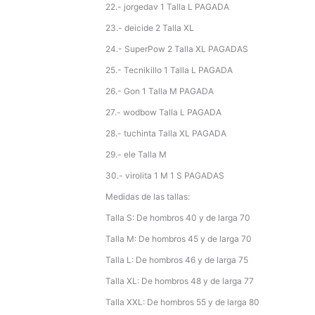
22.- jorgedav 1 Talla L PAGADA
23.- deicide 2 Talla XL
24.- SuperPow 2 Talla XL PAGADAS
25.- Tecnikillo 1 Talla L PAGADA
26.- Gon 1 Talla M PAGADA
27.- wodbow Talla L PAGADA
28.- tuchinta Talla XL PAGADA
29.- ele Talla M
30.- virolita 1 M 1 S PAGADAS
Medidas de las tallas:
Talla S: De hombros 40 y de larga 70
Talla M: De hombros 45 y de larga 70
Talla L: De hombros 46 y de larga 75
Talla XL: De hombros 48 y de larga 77
Talla XXL: De hombros 55 y de larga 80