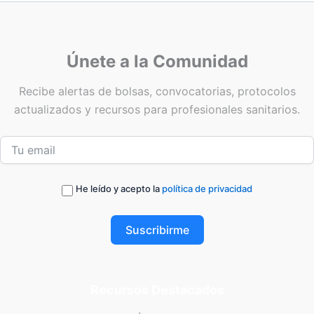
Únete a la Comunidad
Recibe alertas de bolsas, convocatorias, protocolos
actualizados y recursos para profesionales sanitarios.
He leído y acepto la
política de privacidad
Suscribirme
Recursos Destacados