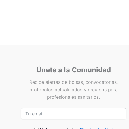
Únete a la Comunidad
Recibe alertas de bolsas, convocatorias,
protocolos actualizados y recursos para
profesionales sanitarios.