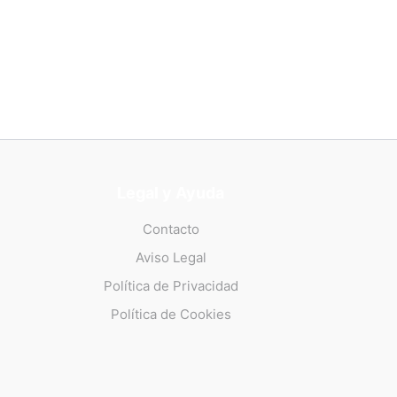
Legal y Ayuda
Contacto
Aviso Legal
Política de Privacidad
Política de Cookies