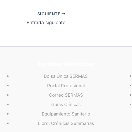
SIGUIENTE
Entrada siguiente
Recursos Destacados
Bolsa Única SERMAS
Portal Profesional
Correo SERMAS
Guías Clínicas
Equipamiento Sanitario
Libro: Crónicas Summarias