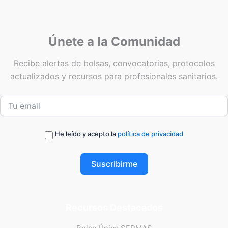
Únete a la Comunidad
Recibe alertas de bolsas, convocatorias, protocolos
actualizados y recursos para profesionales sanitarios.
He leído y acepto la
política de privacidad
Suscribirme
Recursos Destacados