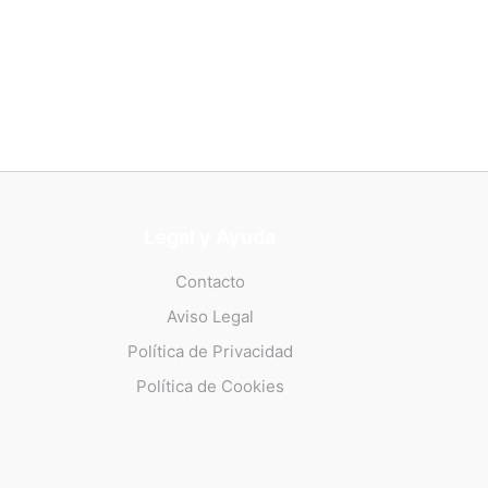
Legal y Ayuda
Contacto
Aviso Legal
Política de Privacidad
Política de Cookies