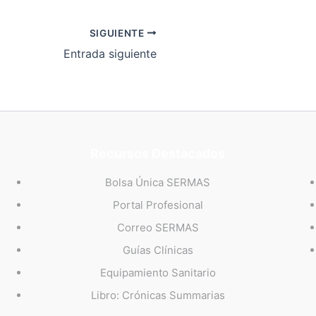
SIGUIENTE
Entrada siguiente
Recursos Destacados
Bolsa Única SERMAS
Portal Profesional
Correo SERMAS
Guías Clínicas
Equipamiento Sanitario
Libro: Crónicas Summarias