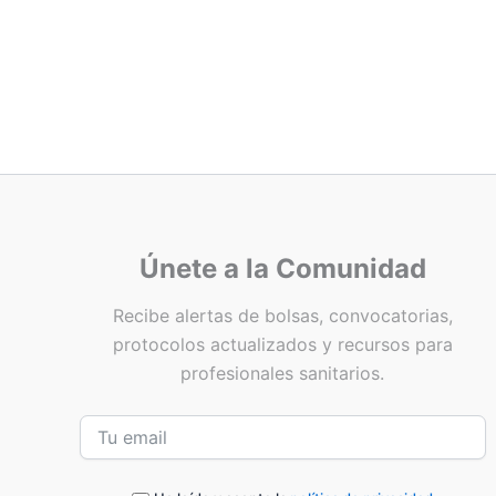
Únete a la Comunidad
Recibe alertas de bolsas, convocatorias,
protocolos actualizados y recursos para
profesionales sanitarios.