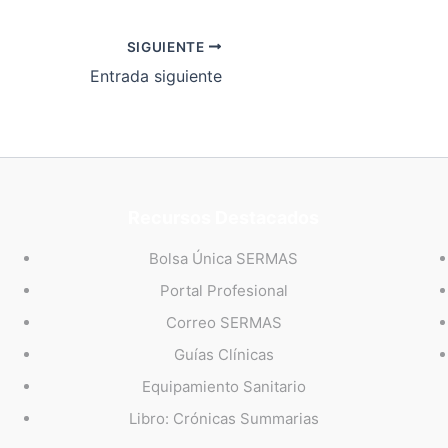
SIGUIENTE
Entrada siguiente
Recursos Destacados
Bolsa Única SERMAS
Portal Profesional
Correo SERMAS
Guías Clínicas
Equipamiento Sanitario
Libro: Crónicas Summarias