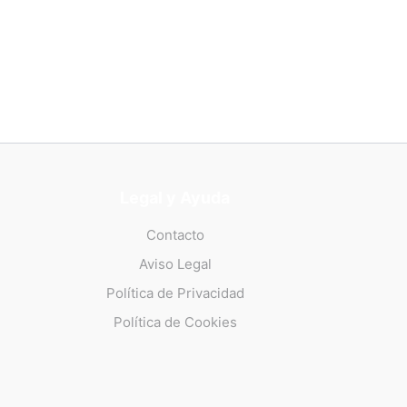
Legal y Ayuda
Contacto
Aviso Legal
Política de Privacidad
Política de Cookies