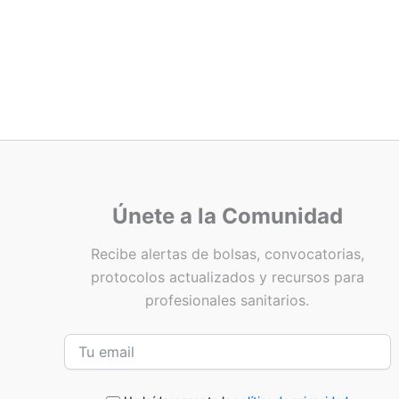
Únete a la Comunidad
Recibe alertas de bolsas, convocatorias,
protocolos actualizados y recursos para
profesionales sanitarios.