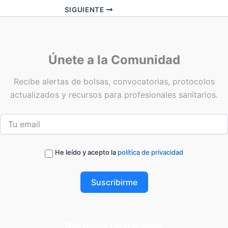
SIGUIENTE
Únete a la Comunidad
Recibe alertas de bolsas, convocatorias, protocolos
actualizados y recursos para profesionales sanitarios.
He leído y acepto la
política de privacidad
Suscribirme
Recursos Destacados