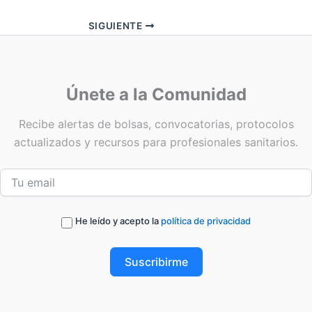
SIGUIENTE
Únete a la Comunidad
Recibe alertas de bolsas, convocatorias, protocolos
actualizados y recursos para profesionales sanitarios.
He leído y acepto la
política de privacidad
Suscribirme