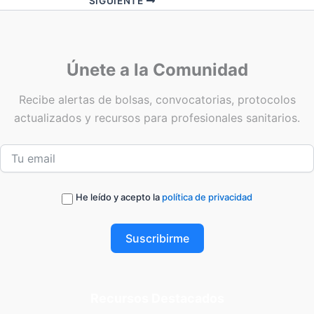
SIGUIENTE
Únete a la Comunidad
Recibe alertas de bolsas, convocatorias, protocolos
actualizados y recursos para profesionales sanitarios.
He leído y acepto la
política de privacidad
Suscribirme
Recursos Destacados