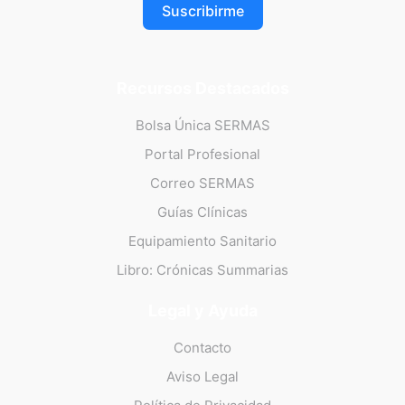
Suscribirme
Recursos Destacados
Bolsa Única SERMAS
Portal Profesional
Correo SERMAS
Guías Clínicas
Equipamiento Sanitario
Libro: Crónicas Summarias
Legal y Ayuda
Contacto
Aviso Legal