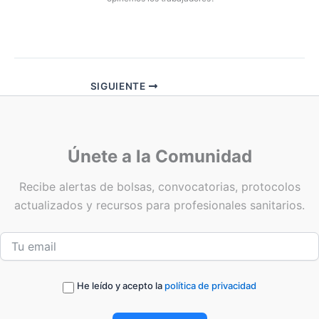
SIGUIENTE
Únete a la Comunidad
Recibe alertas de bolsas, convocatorias, protocolos
actualizados y recursos para profesionales sanitarios.
He leído y acepto la
política de privacidad