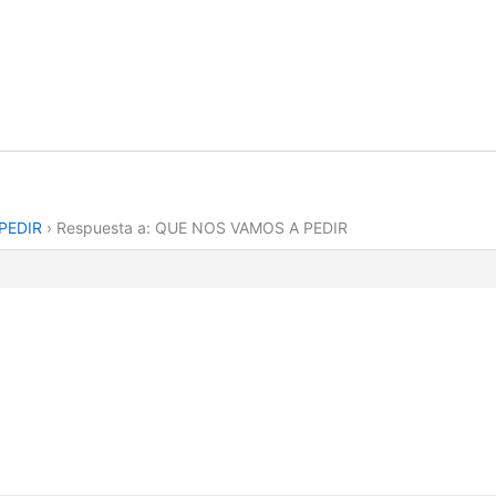
PEDIR
›
Respuesta a: QUE NOS VAMOS A PEDIR