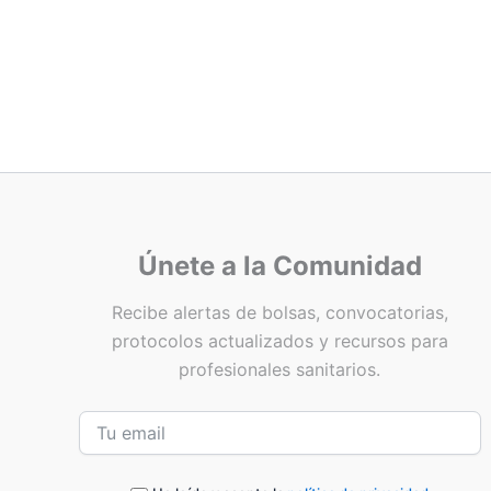
Únete a la Comunidad
Recibe alertas de bolsas, convocatorias,
protocolos actualizados y recursos para
profesionales sanitarios.