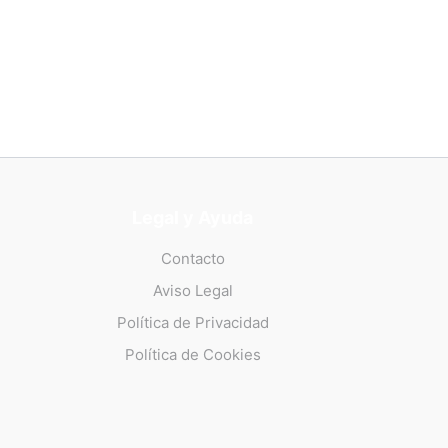
Legal y Ayuda
Contacto
Aviso Legal
Política de Privacidad
Política de Cookies