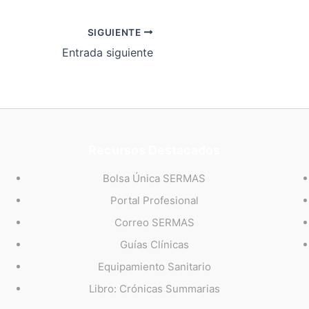
SIGUIENTE
Entrada siguiente
Recursos Destacados
Bolsa Única SERMAS
Portal Profesional
Correo SERMAS
Guías Clínicas
Equipamiento Sanitario
Libro: Crónicas Summarias