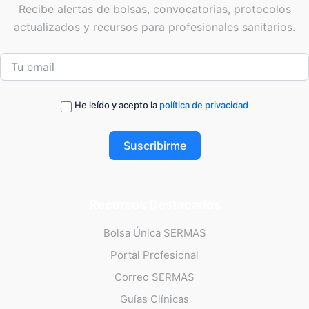
Recibe alertas de bolsas, convocatorias, protocolos
actualizados y recursos para profesionales sanitarios.
He leído y acepto la
política de privacidad
Suscribirme
Recursos Destacados
Bolsa Única SERMAS
Portal Profesional
Correo SERMAS
Guías Clínicas