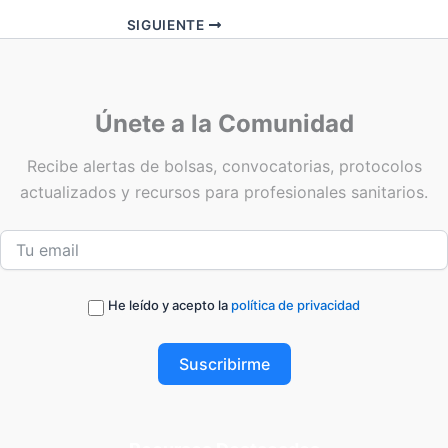
SIGUIENTE
Únete a la Comunidad
Recibe alertas de bolsas, convocatorias, protocolos
actualizados y recursos para profesionales sanitarios.
He leído y acepto la
política de privacidad
Suscribirme