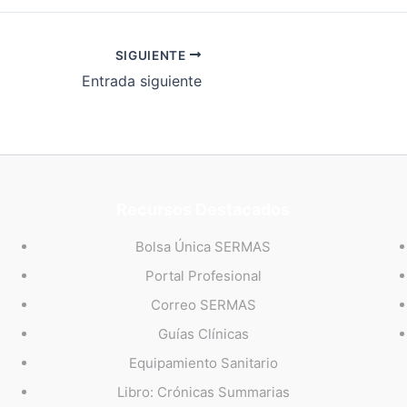
SIGUIENTE
Entrada siguiente
Recursos Destacados
Bolsa Única SERMAS
Portal Profesional
Correo SERMAS
Guías Clínicas
Equipamiento Sanitario
Libro: Crónicas Summarias