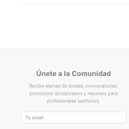
Únete a la Comunidad
Recibe alertas de bolsas, convocatorias,
protocolos actualizados y recursos para
profesionales sanitarios.