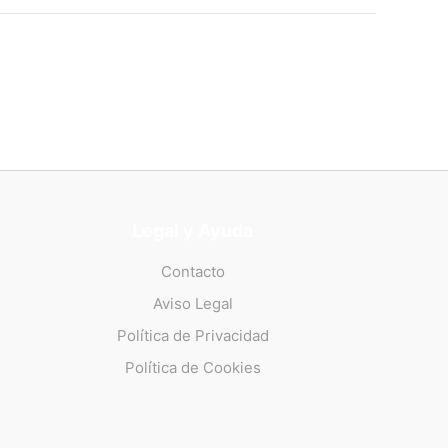
Legal y Ayuda
Contacto
Aviso Legal
Política de Privacidad
Política de Cookies