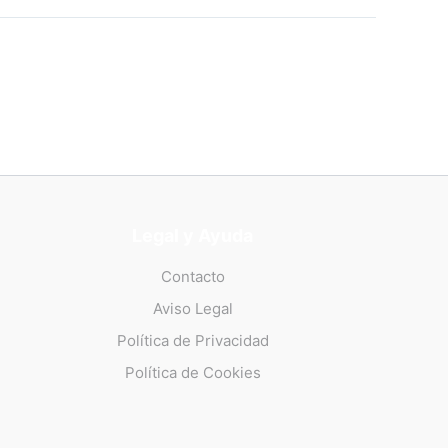
Legal y Ayuda
Contacto
Aviso Legal
Política de Privacidad
Política de Cookies