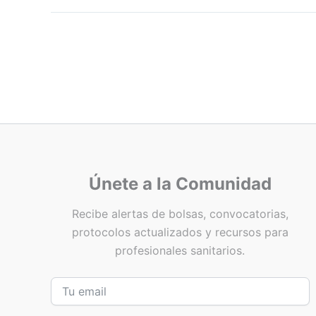
Únete a la Comunidad
Recibe alertas de bolsas, convocatorias,
protocolos actualizados y recursos para
profesionales sanitarios.