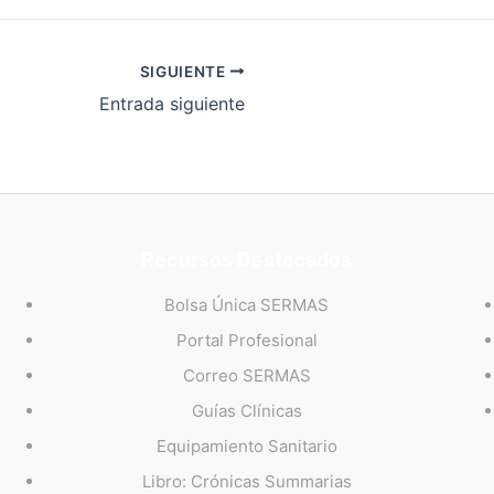
SIGUIENTE
Entrada siguiente
Recursos Destacados
Bolsa Única SERMAS
Portal Profesional
Correo SERMAS
Guías Clínicas
Equipamiento Sanitario
Libro: Crónicas Summarias