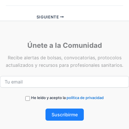
SIGUIENTE
Únete a la Comunidad
Recibe alertas de bolsas, convocatorias, protocolos
actualizados y recursos para profesionales sanitarios.
He leído y acepto la
política de privacidad
Suscribirme