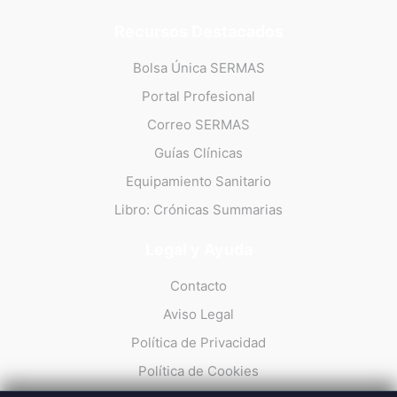
Recursos Destacados
Bolsa Única SERMAS
Portal Profesional
Correo SERMAS
Guías Clínicas
Equipamiento Sanitario
Libro: Crónicas Summarias
Legal y Ayuda
Contacto
Aviso Legal
Política de Privacidad
Política de Cookies