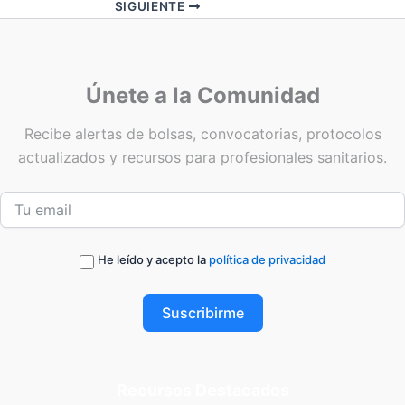
SIGUIENTE
Únete a la Comunidad
Recibe alertas de bolsas, convocatorias, protocolos
actualizados y recursos para profesionales sanitarios.
He leído y acepto la
política de privacidad
Suscribirme
Recursos Destacados