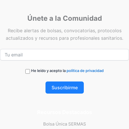
Únete a la Comunidad
Recibe alertas de bolsas, convocatorias, protocolos
actualizados y recursos para profesionales sanitarios.
He leído y acepto la
política de privacidad
Suscribirme
Recursos Destacados
Bolsa Única SERMAS