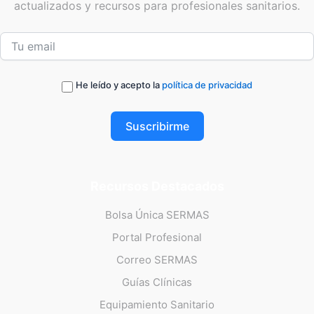
actualizados y recursos para profesionales sanitarios.
He leído y acepto la
política de privacidad
Suscribirme
Recursos Destacados
Bolsa Única SERMAS
Portal Profesional
Correo SERMAS
Guías Clínicas
Equipamiento Sanitario