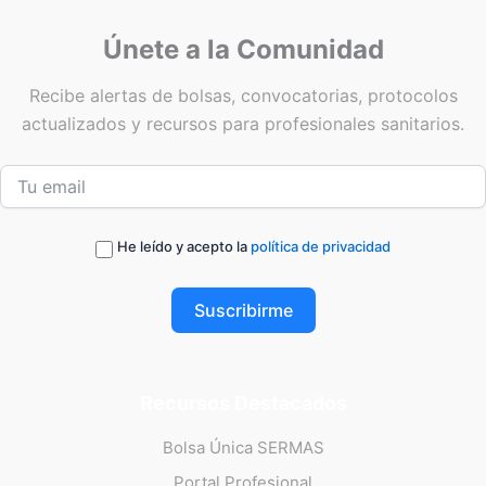
Únete a la Comunidad
Recibe alertas de bolsas, convocatorias, protocolos
actualizados y recursos para profesionales sanitarios.
He leído y acepto la
política de privacidad
Suscribirme
Recursos Destacados
Bolsa Única SERMAS
Portal Profesional