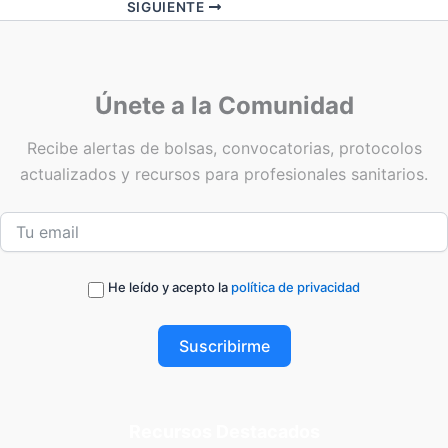
SIGUIENTE
Únete a la Comunidad
Recibe alertas de bolsas, convocatorias, protocolos
actualizados y recursos para profesionales sanitarios.
He leído y acepto la
política de privacidad
Suscribirme
Recursos Destacados