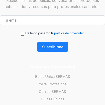
Recibe alertas de bolsas, convocatorias, protocolos
actualizados y recursos para profesionales sanitarios.
He leído y acepto la
política de privacidad
Suscribirme
Recursos Destacados
Bolsa Única SERMAS
Portal Profesional
Correo SERMAS
Guías Clínicas