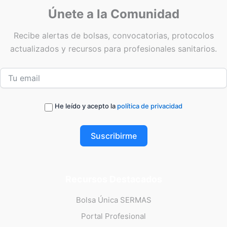
Únete a la Comunidad
Recibe alertas de bolsas, convocatorias, protocolos
actualizados y recursos para profesionales sanitarios.
He leído y acepto la
política de privacidad
Suscribirme
Recursos Destacados
Bolsa Única SERMAS
Portal Profesional