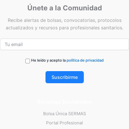
Únete a la Comunidad
Recibe alertas de bolsas, convocatorias, protocolos
actualizados y recursos para profesionales sanitarios.
He leído y acepto la
política de privacidad
Suscribirme
Recursos Destacados
Bolsa Única SERMAS
Portal Profesional