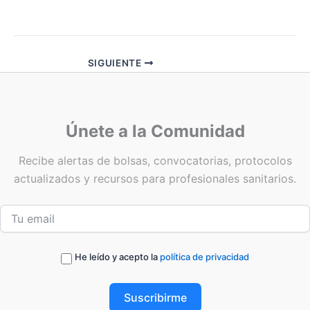
SIGUIENTE
Únete a la Comunidad
Recibe alertas de bolsas, convocatorias, protocolos
actualizados y recursos para profesionales sanitarios.
He leído y acepto la
política de privacidad
Suscribirme