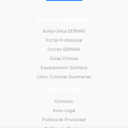
Recursos Destacados
Bolsa Única SERMAS
Portal Profesional
Correo SERMAS
Guías Clínicas
Equipamiento Sanitario
Libro: Crónicas Summarias
Legal y Ayuda
Contacto
Aviso Legal
Política de Privacidad