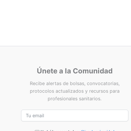
Únete a la Comunidad
Recibe alertas de bolsas, convocatorias,
protocolos actualizados y recursos para
profesionales sanitarios.