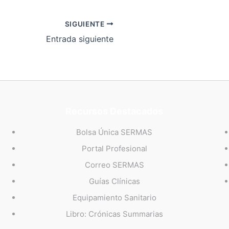
SIGUIENTE
Entrada siguiente
Recursos Destacados
Bolsa Única SERMAS
Portal Profesional
Correo SERMAS
Guías Clínicas
Equipamiento Sanitario
Libro: Crónicas Summarias