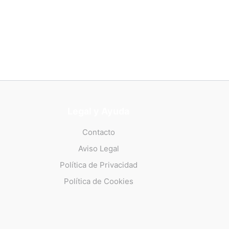
Legal y Ayuda
Contacto
Aviso Legal
Política de Privacidad
Política de Cookies