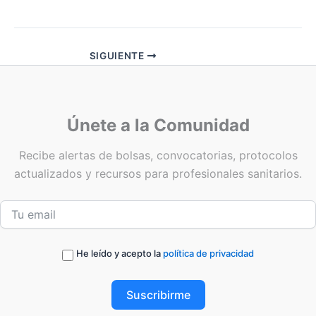
SIGUIENTE
Únete a la Comunidad
Recibe alertas de bolsas, convocatorias, protocolos
actualizados y recursos para profesionales sanitarios.
He leído y acepto la
política de privacidad
Suscribirme