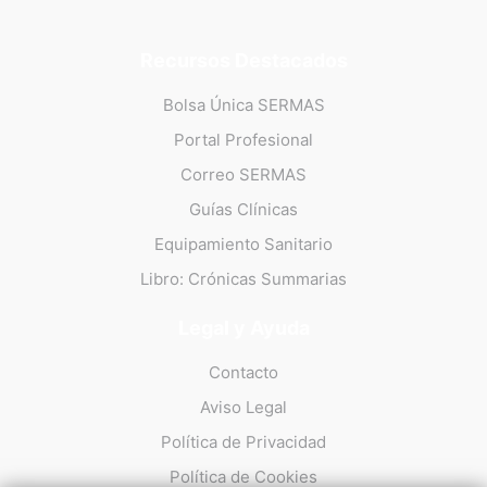
Recursos Destacados
Bolsa Única SERMAS
Portal Profesional
Correo SERMAS
Guías Clínicas
Equipamiento Sanitario
Libro: Crónicas Summarias
Legal y Ayuda
Contacto
Aviso Legal
Política de Privacidad
Política de Cookies