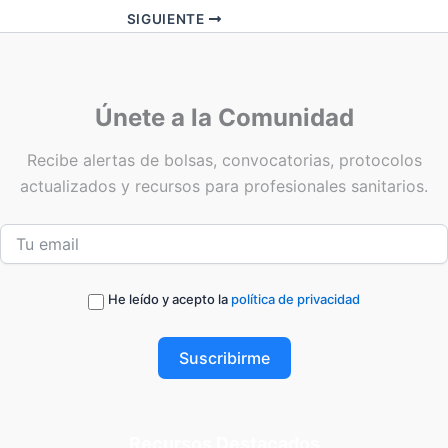
SIGUIENTE
Únete a la Comunidad
Recibe alertas de bolsas, convocatorias, protocolos
actualizados y recursos para profesionales sanitarios.
He leído y acepto la
política de privacidad
Suscribirme
Recursos Destacados