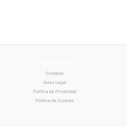
Legal y Ayuda
Contacto
Aviso Legal
Política de Privacidad
Política de Cookies