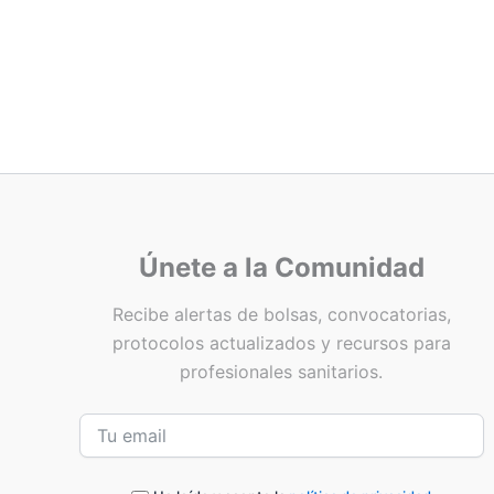
Únete a la Comunidad
Recibe alertas de bolsas, convocatorias,
protocolos actualizados y recursos para
profesionales sanitarios.