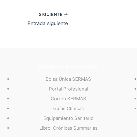
SIGUIENTE
Entrada siguiente
Recursos Destacados
Bolsa Única SERMAS
Portal Profesional
Correo SERMAS
Guías Clínicas
Equipamiento Sanitario
Libro: Crónicas Summarias